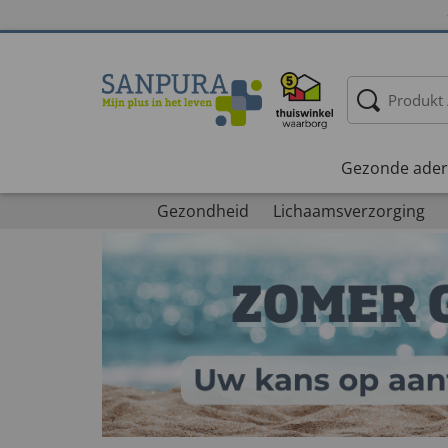
Gezonde ader
Gezondheid
Lichaamsverzorging