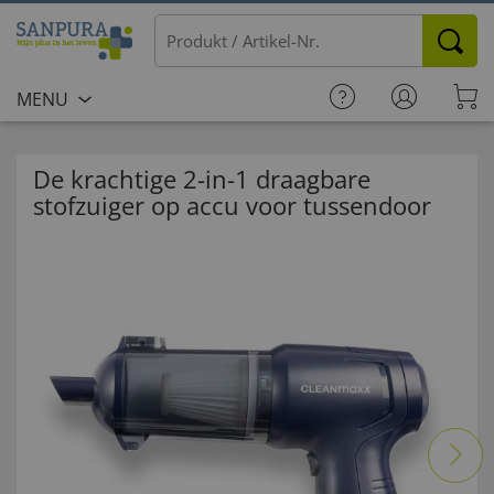
MENU
De krachtige 2-in-1 draagbare
stofzuiger op accu voor tussendoor