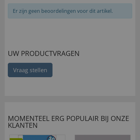
Er zijn geen beoordelingen voor dit artikel.
UW PRODUCTVRAGEN
Vraag stellen
MOMENTEEL ERG POPULAIR BIJ ONZE
KLANTEN