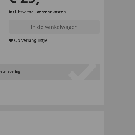
incl. btw
excl. verzendkosten
In de winkelwagen
Op verlanglijstje
ete levering