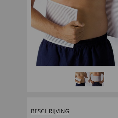
BESCHRIJVING