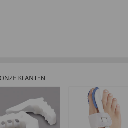
 ONZE KLANTEN