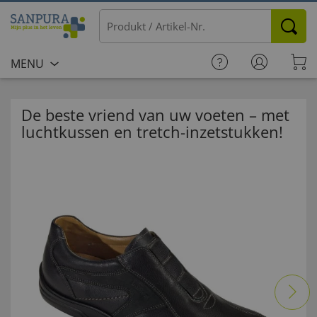
MENU
De beste vriend van uw voeten – met
luchtkussen en tretch-inzetstukken!