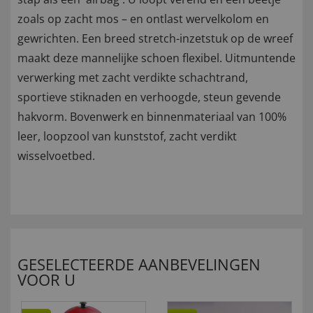
zoals op zacht mos – en ontlast wervelkolom en
gewrichten. Een breed stretch-inzetstuk op de wreef
maakt deze mannelijke schoen flexibel. Uitmuntende
verwerking met zacht verdikte schachtrand,
sportieve stiknaden en verhoogde, steun gevende
hakvorm. Bovenwerk en binnenmateriaal van 100%
leer, loopzool van kunststof, zacht verdikt
wisselvoetbed.
GESELECTEERDE AANBEVELINGEN
VOOR U