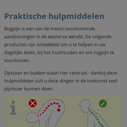
Praktische hulpmiddelen
Rugpijn is een van de meest voorkomende
aandoeningen in de westerse wereld. De volgende
producten zijn ontwikkeld om u te helpen in uw
dagelijks leven, bij het huishouden en om rugpijn te
voorkomen.
Opstaan en bukken staan hier centraal - dankzij deze
hulpmiddelen zult u deze dingen in de toekomst veel
pijnlozer kunnen doen.