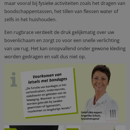
maar vooral bij fysieke activiteiten zoals het dragen van
boodschappentassen, het tillen van flessen water of
zelfs in het huishouden.
Een rugbrace verdeelt de druk gelijkmatig over uw
bovenlichaam en zorgt zo voor een snelle verlichting
van uw rug. Het kan onopvallend onder gewone kleding
worden gedragen en valt dus niet op.