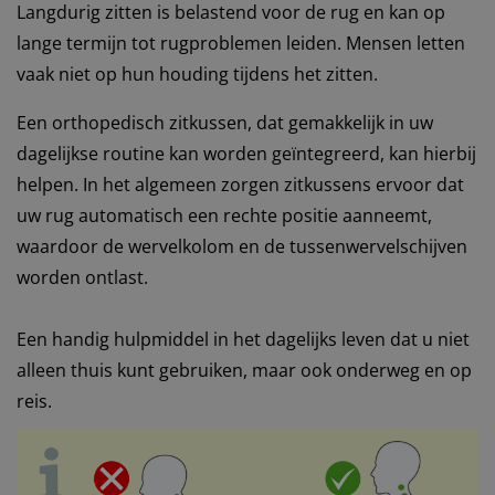
Langdurig zitten is belastend voor de rug en kan op
lange termijn tot rugproblemen leiden. Mensen letten
vaak niet op hun houding tijdens het zitten.
Een orthopedisch zitkussen, dat gemakkelijk in uw
dagelijkse routine kan worden geïntegreerd, kan hierbij
helpen. In het algemeen zorgen zitkussens ervoor dat
uw rug automatisch een rechte positie aanneemt,
waardoor de wervelkolom en de tussenwervelschijven
worden ontlast.
Een handig hulpmiddel in het dagelijks leven dat u niet
alleen thuis kunt gebruiken, maar ook onderweg en op
reis.