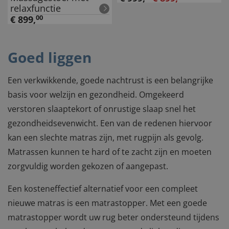
relaxfunctie
€
899
,
00
Goed liggen
Een verkwikkende, goede nachtrust is een belangrijke
basis voor welzijn en gezondheid. Omgekeerd
verstoren slaaptekort of onrustige slaap snel het
gezondheidsevenwicht. Een van de redenen hiervoor
kan een slechte matras zijn, met rugpijn als gevolg.
Matrassen kunnen te hard of te zacht zijn en moeten
zorgvuldig worden gekozen of aangepast.
Een kosteneffectief alternatief voor een compleet
nieuwe matras is een matrastopper. Met een goede
matrastopper wordt uw rug beter ondersteund tijdens