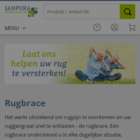
MENU
Rugbrace
Het werkt uitstekend om rugpijn te voorkomen en uw
ruggengraat snel te ontlasten - de rugbrace. Een
rugbrace ondersteunt u in elke dagelijkse situatie,