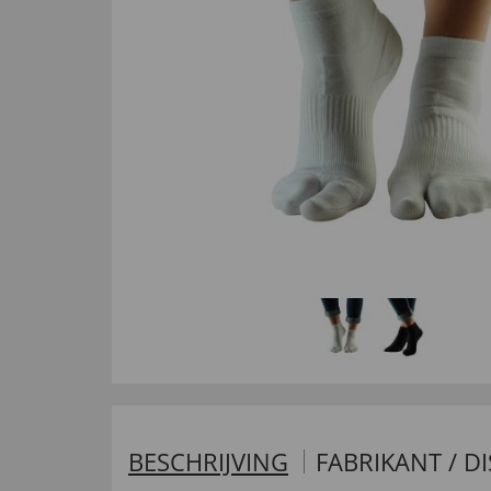
BESCHRIJVING
FABRIKANT / D