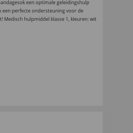
 bandagesok een optimale geleidingshulp
ok een perfecte ondersteuning voor de
 Medisch hulpmiddel klasse 1, kleuren: wit