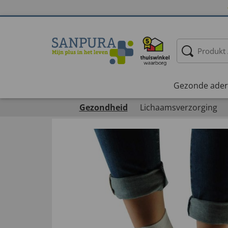
Gezonde ader
Gezondheid
Lichaamsverzorging