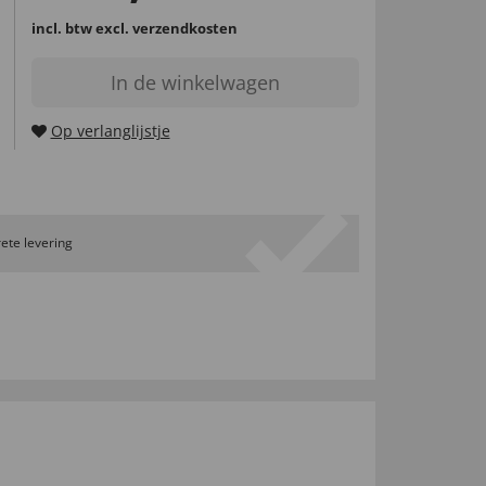
incl. btw
excl. verzendkosten
In de winkelwagen
Op verlanglijstje
ete levering