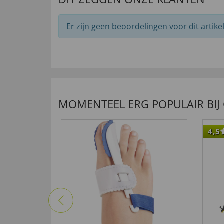
Er zijn geen beoordelingen voor dit artikel
MOMENTEEL ERG POPULAIR BIJ
4,5