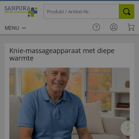
MENU
Knie-massageapparaat met diepe
warmte