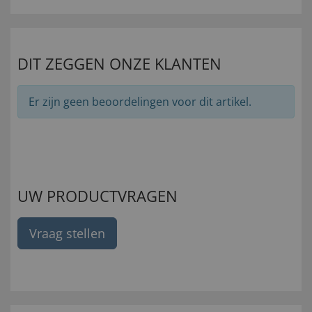
DIT ZEGGEN ONZE KLANTEN
Er zijn geen beoordelingen voor dit artikel.
UW PRODUCTVRAGEN
Vraag stellen