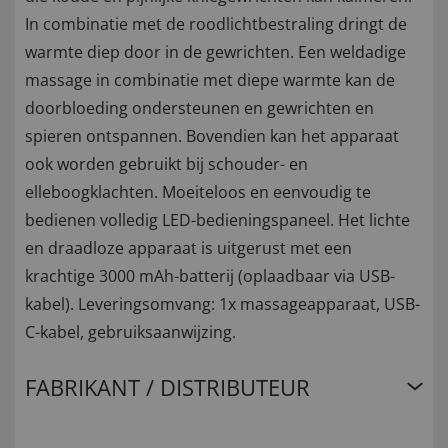
In combinatie met de roodlichtbestraling dringt de
warmte diep door in de gewrichten. Een weldadige
massage in combinatie met diepe warmte kan de
doorbloeding ondersteunen en gewrichten en
spieren ontspannen. Bovendien kan het apparaat
ook worden gebruikt bij schouder- en
elleboogklachten. Moeiteloos en eenvoudig te
bedienen volledig LED-bedieningspaneel. Het lichte
en draadloze apparaat is uitgerust met een
krachtige 3000 mAh-batterij (oplaadbaar via USB-
kabel). Leveringsomvang: 1x massageapparaat, USB-
C-kabel, gebruiksaanwijzing.
FABRIKANT / DISTRIBUTEUR