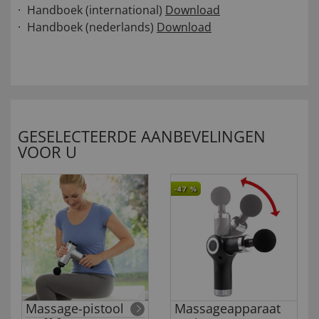
Handboek (international)
Download
Handboek (nederlands)
Download
GESELECTEERDE AANBEVELINGEN
VOOR U
-47
%
Massage-pistool
Massageapparaat