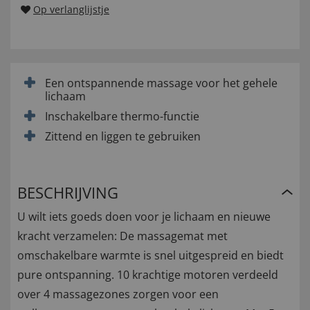
Op verlanglijstje
Een ontspannende massage voor het gehele
lichaam
Inschakelbare thermo-functie
Zittend en liggen te gebruiken
BESCHRIJVING
U wilt iets goeds doen voor je lichaam en nieuwe
kracht verzamelen: De massagemat met
omschakelbare warmte is snel uitgespreid en biedt
pure ontspanning. 10 krachtige motoren verdeeld
over 4 massagezones zorgen voor een