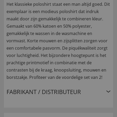
Het klassieke poloshirt staat een man altijd goed. Dit
exemplaar is een modieus poloshirt dat indruk
maakt door zijn gemakkelijk te combineren kleur.
Gemaakt van 60% katoen en 50% polyester,
gemakkelijk te wassen in de wasmachine en
vormvast. Korte mouwen en zijsplitten zorgen voor
een comfortabele pasvorm. De piquékwaliteit zorgt
voor luchtigheid. Het bijzondere hoogtepunt is het
prachtige printmotief in combinatie met de
contrasten bij de kraag, knoopsluiting, mouwen en
borstzakje. Profiteer van de voordelige set van 2!
FABRIKANT / DISTRIBUTEUR