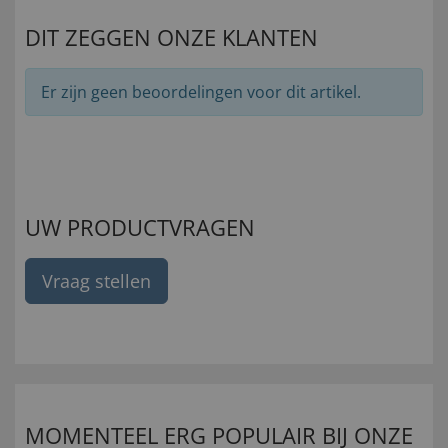
DIT ZEGGEN ONZE KLANTEN
Er zijn geen beoordelingen voor dit artikel.
UW PRODUCTVRAGEN
Vraag stellen
MOMENTEEL ERG POPULAIR BIJ ONZE