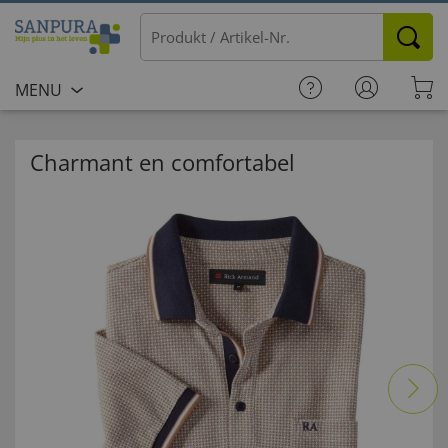
MENU
Charmant en comfortabel