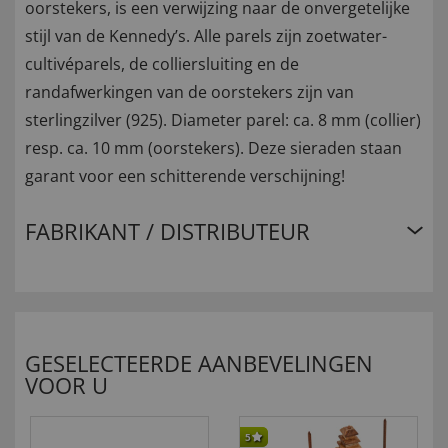
oorstekers, is een verwijzing naar de onvergetelijke
stijl van de Kennedy’s. Alle parels zijn zoetwater-
cultivéparels, de colliersluiting en de
randafwerkingen van de oorstekers zijn van
sterlingzilver (925). Diameter parel: ca. 8 mm (collier)
resp. ca. 10 mm (oorstekers). Deze sieraden staan
garant voor een schitterende verschijning!
FABRIKANT / DISTRIBUTEUR
GESELECTEERDE AANBEVELINGEN
VOOR U
5