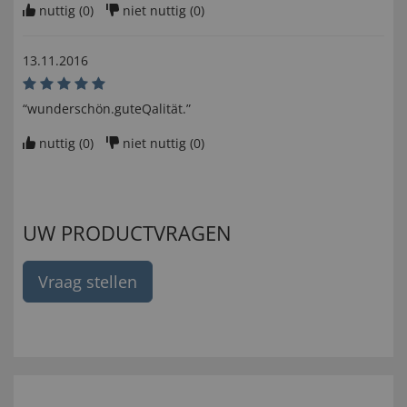
nuttig (
0
)
niet nuttig (
0
)
13.11.2016
“wunderschön.guteQalität.”
nuttig (
0
)
niet nuttig (
0
)
UW PRODUCTVRAGEN
Vraag stellen