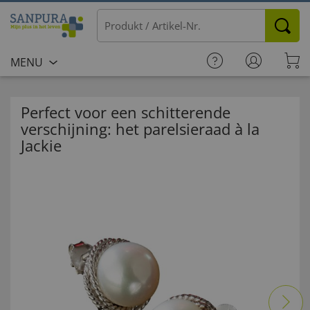
MENU
Perfect voor een schitterende
verschijning: het parelsieraad à la
Jackie