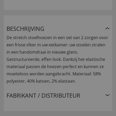
BESCHRIJVING
De stretch stoelhoezen in een set van 2 zorgen voor
een frisse sfeer in uw eetkamer: uw stoelen stralen
in een handomdraai in nieuwe glans.
Gestructureerde, effen look. Dankzij het elastische
materiaal passen de hoezen perfect en kunnen ze
moeiteloos worden aangebracht. Materiaal: 58%
polyester, 40% katoen, 2% elastaan.
FABRIKANT / DISTRIBUTEUR