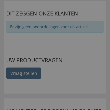
DIT ZEGGEN ONZE KLANTEN
Er zijn geen beoordelingen voor dit artikel.
UW PRODUCTVRAGEN
Vraag stellen