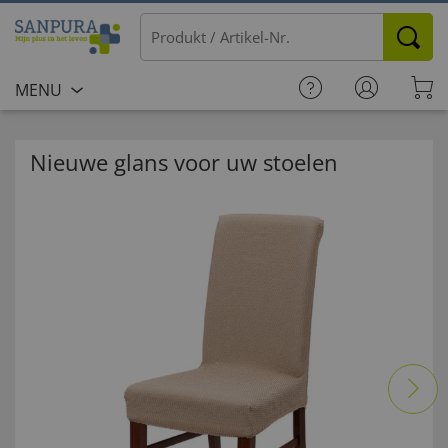
MENU
Nieuwe glans voor uw stoelen