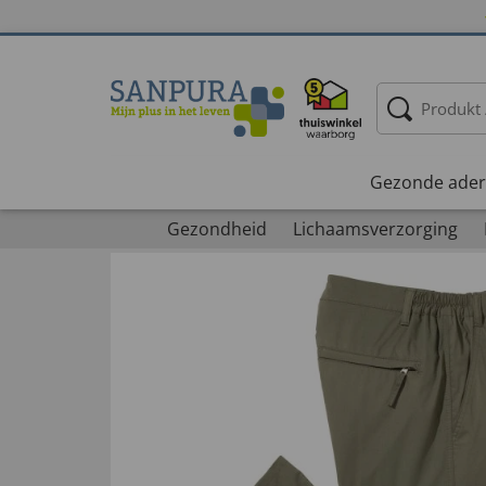
Gezonde ader
Gezondheid
Lichaamsverzorging