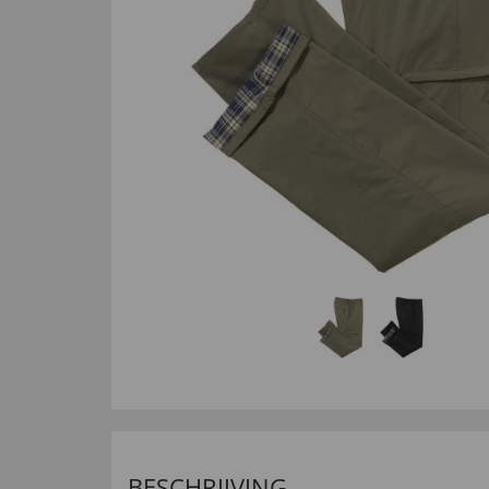
BESCHRIJVING