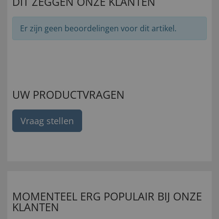
DIT ZEGGEN ONZE KLANTEN
Er zijn geen beoordelingen voor dit artikel.
UW PRODUCTVRAGEN
Vraag stellen
MOMENTEEL ERG POPULAIR BIJ ONZE
KLANTEN