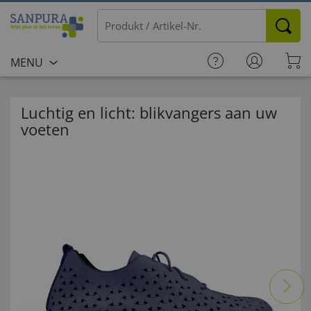
MENU
Luchtig en licht: blikvangers aan uw
voeten