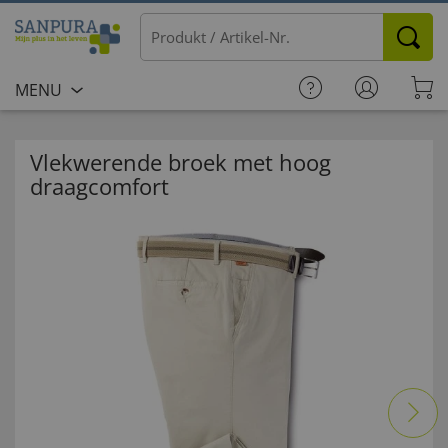
MENU
Vlekwerende broek met hoog
draagcomfort