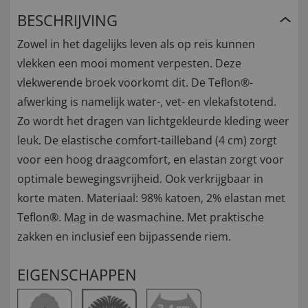
BESCHRIJVING
Zowel in het dagelijks leven als op reis kunnen
vlekken een mooi moment verpesten. Deze
vlekwerende broek voorkomt dit. De Teflon®-
afwerking is namelijk water-, vet- en vlekafstotend.
Zo wordt het dragen van lichtgekleurde kleding weer
leuk. De elastische comfort-tailleband (4 cm) zorgt
voor een hoog draagcomfort, en elastan zorgt voor
optimale bewegingsvrijheid. Ook verkrijgbaar in
korte maten. Materiaal: 98% katoen, 2% elastan ​​met
Teflon®. Mag in de wasmachine. Met praktische
zakken en inclusief een bijpassende riem.
EIGENSCHAPPEN