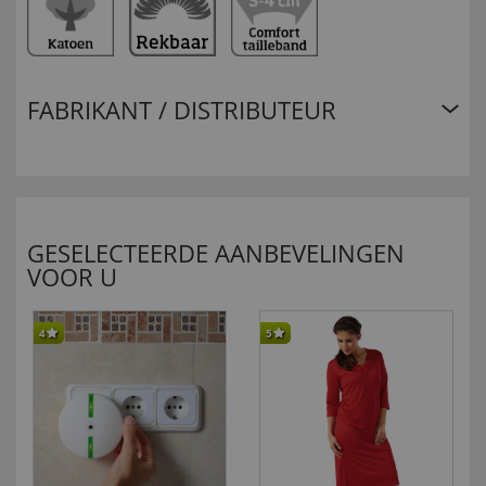
FABRIKANT / DISTRIBUTEUR
GESELECTEERDE AANBEVELINGEN
VOOR U
4
5