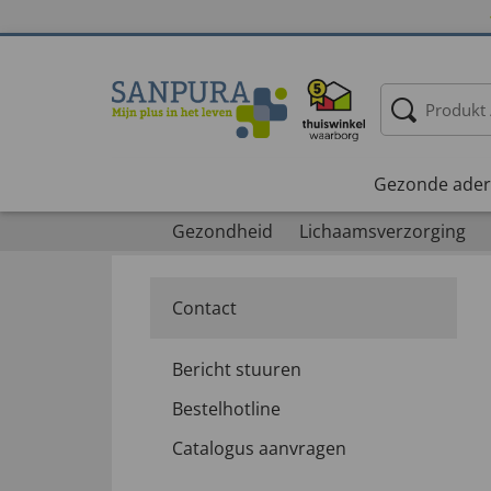
Gezonde ader
Gezondheid
Lichaamsverzorging
Contact
Bericht stuuren
Bestelhotline
Catalogus aanvragen