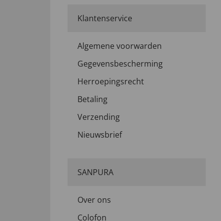
Klantenservice
Algemene voorwarden
Gegevensbescherming
Herroepingsrecht
Betaling
Verzending
Nieuwsbrief
SANPURA
Over ons
Colofon