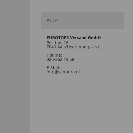
Adres
EUROTOPS Versand GmbH
Postbus 16
7040 AA s'Heerenberg - NL
Hotline:
020/262 19 58
E-Mail:
info@sanpura.nl