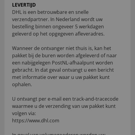
LEVERTIJD
DHL is een betrouwbare en snelle
verzendpartner. In Nederland wordt uw
bestelling binnen ongeveer 5 werkdagen
geleverd op het opgegeven afleveradres.
Wanneer de ontvanger niet thuis is, kan het
pakket bij de buren worden afgeleverd of naar
een nabijgelegen PostNL-afhaalpunt worden
gebracht. In dat geval ontvangt u een bericht
met informatie over waar u uw pakket kunt
ophalen.
U ontvangt per e-mail een track-and-tracecode
waarmee u de verzending van uw pakket kunt
volgen via:
https://www.dhl.com