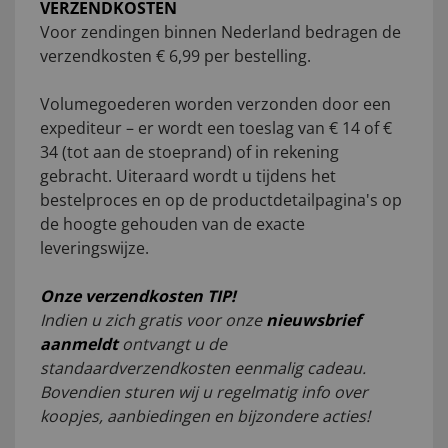
VERZENDKOSTEN
Voor zendingen binnen Nederland bedragen de
verzendkosten € 6,99 per bestelling.
Volumegoederen worden verzonden door een
expediteur – er wordt een toeslag van € 14 of €
34 (tot aan de stoeprand) of in rekening
gebracht. Uiteraard wordt u tijdens het
bestelproces en op de productdetailpagina's op
de hoogte gehouden van de exacte
leveringswijze.
Onze verzendkosten TIP!
Indien u zich gratis voor onze
nieuwsbrief
aanmeldt
ontvangt u de
standaardverzendkosten eenmalig cadeau.
Bovendien sturen wij u regelmatig info over
koopjes, aanbiedingen en bijzondere acties!