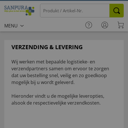
MENU
VERZENDING & LEVERING
Wij werken met bepaalde logistieke- en
verzendpartners samen om ervoor te zorgen
dat uw bestelling snel, veilig en zo goedkoop
mogelijk bij u wordt geleverd.
Hieronder vindt u de mogelijke leveropties,
alsook de respectievelijke verzendkosten.