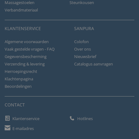
Massagestoelen
Steunkousen
Verbandmateriaal
KLANTENSERVICE
SANPURA
Algemene voorwaarden
Colofon
Vaak gestelde vragen - FAQ
Over ons
Gegevensbescherming
Nieuwsbrief
Verzending & levering
Catalogus aanvragen
Herroepingsrecht
Klachtenpagina
Beoordelingen
CONTACT
Klantenservice
Hotlines
E-mailadres