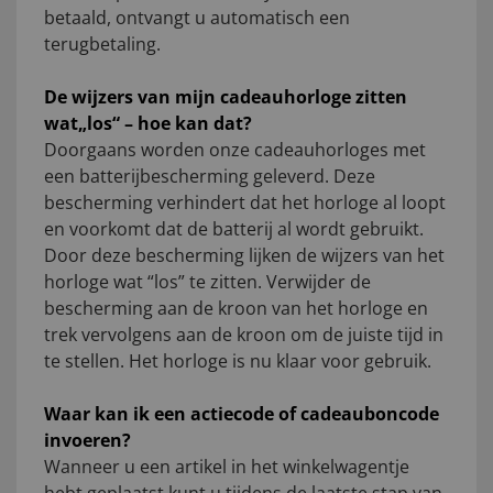
betaald, ontvangt u automatisch een
terugbetaling.
De wijzers van mijn cadeauhorloge zitten
wat„los“ – hoe kan dat?
Doorgaans worden onze cadeauhorloges met
een batterijbescherming geleverd. Deze
bescherming verhindert dat het horloge al loopt
en voorkomt dat de batterij al wordt gebruikt.
Door deze bescherming lijken de wijzers van het
horloge wat “los” te zitten. Verwijder de
bescherming aan de kroon van het horloge en
trek vervolgens aan de kroon om de juiste tijd in
te stellen. Het horloge is nu klaar voor gebruik.
Waar kan ik een actiecode of cadeauboncode
invoeren?
Wanneer u een artikel in het winkelwagentje