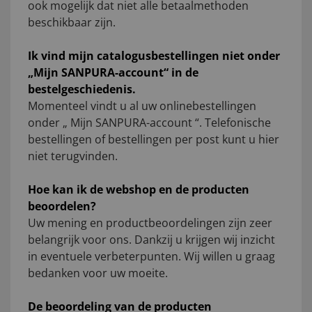
ook mogelijk dat niet alle betaalmethoden
beschikbaar zijn.
Ik vind mijn catalogusbestellingen niet onder
„Mijn SANPURA-account“ in de
bestelgeschiedenis.
Momenteel vindt u al uw onlinebestellingen
onder „ Mijn SANPURA-account “. Telefonische
bestellingen of bestellingen per post kunt u hier
niet terugvinden.
Hoe kan ik de webshop en de producten
beoordelen?
Uw mening en productbeoordelingen zijn zeer
belangrijk voor ons. Dankzij u krijgen wij inzicht
in eventuele verbeterpunten. Wij willen u graag
bedanken voor uw moeite.
De beoordeling van de producten