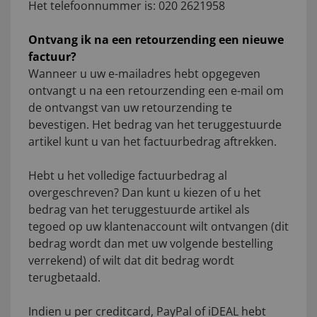
Het telefoonnummer is: 020 2621958
Ontvang ik na een retourzending een nieuwe
factuur?
Wanneer u uw e-mailadres hebt opgegeven
ontvangt u na een retourzending een e-mail om
de ontvangst van uw retourzending te
bevestigen. Het bedrag van het teruggestuurde
artikel kunt u van het factuurbedrag aftrekken.
Hebt u het volledige factuurbedrag al
overgeschreven? Dan kunt u kiezen of u het
bedrag van het teruggestuurde artikel als
tegoed op uw klantenaccount wilt ontvangen (dit
bedrag wordt dan met uw volgende bestelling
verrekend) of wilt dat dit bedrag wordt
terugbetaald.
Indien u per creditcard, PayPal of iDEAL hebt