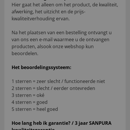
Hier gaat het alleen om het product, de kwaliteit,
afwerking, het uitzicht en de prijs-
kwaliteitverhouding ervan.
Na het plaatsen van een bestelling ontvangt u
van ons een e-mail waarmee u de ontvangen
producten, alsook onze webshop kun
beoordelen.
Het beoordelingssysteem:
1 sterren = zeer slecht / functioneerde niet
2 sterren = slecht / eerder ontevreden
3 sterren = oké
4 sterren = goed
5 sterren = heel goed
Hoe lang heb ik garantie? / 3 jaar SANPURA