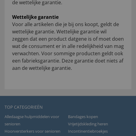
de wettelijke garantie.
Wettelijke garantie
Voor alle artikelen die je bij ons koopt, geldt de
wettelijke garantie. Wettelijke garantie wil
zeggen dat een product datgene is of moet doen
wat de consument er in alle redelijkheid van mag
verwachten. Voor sommige producten geldt ook
een fabrieksgarantie. Deze garantie doet niets af
aan de wettelijke garantie.
TOP CATEGORIEËN
Alledaagse hulpmiddelen voor
Bandages kopen
senioren
Vrijetijdskleding heren
Hoorversterkers voor senioren
Incontinentiebroekjes