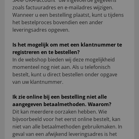
SANPURA-account“ uw ingevoerde gegevens
zoals factuuradres en e-mailadres wijzigen.
Wanneer u een bestelling plaatst, kunt u tijdens
het bestelproces bovendien een ander
leveringsadres opgeven.
Is het mogelijk om met een klantnummer te
registreren en te bestellen?
In de webshop bieden wij deze mogelijkheid
momenteel nog niet aan. Als u telefonisch
bestelt, kunt u direct bestellen onder opgave
van uw klantnummer.
Ik zie online bij een bestelling niet alle
aangegeven betaalmethoden. Waarom?
Dit kan meerdere oorzaken hebben. Wie
bijvoorbeeld voor het eerst online bestelt, kan
niet van alle betaalmethoden gebruikmaken. In
geval van een afwijkend leveringsadres is het