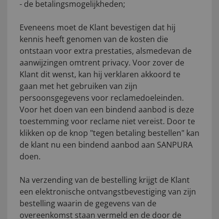
- de betalingsmogelijkheden;
Eveneens moet de Klant bevestigen dat hij
kennis heeft genomen van de kosten die
ontstaan voor extra prestaties, alsmedevan de
aanwijzingen omtrent privacy. Voor zover de
Klant dit wenst, kan hij verklaren akkoord te
gaan met het gebruiken van zijn
persoonsgegevens voor reclamedoeleinden.
Voor het doen van een bindend aanbod is deze
toestemming voor reclame niet vereist. Door te
klikken op de knop "tegen betaling bestellen" kan
de klant nu een bindend aanbod aan SANPURA
doen.
Na verzending van de bestelling krijgt de Klant
een elektronische ontvangstbevestiging van zijn
bestelling waarin de gegevens van de
overeenkomst staan vermeld en de door de