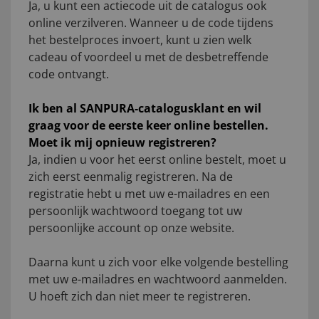
Ja, u kunt een actiecode uit de catalogus ook
online verzilveren. Wanneer u de code tijdens
het bestelproces invoert, kunt u zien welk
cadeau of voordeel u met de desbetreffende
code ontvangt.
Ik ben al SANPURA-catalogusklant en wil
graag voor de eerste keer online bestellen.
Moet ik mij opnieuw registreren?
Ja, indien u voor het eerst online bestelt, moet u
zich eerst eenmalig registreren. Na de
registratie hebt u met uw e-mailadres en een
persoonlijk wachtwoord toegang tot uw
persoonlijke account op onze website.
Daarna kunt u zich voor elke volgende bestelling
met uw e-mailadres en wachtwoord aanmelden.
U hoeft zich dan niet meer te registreren.