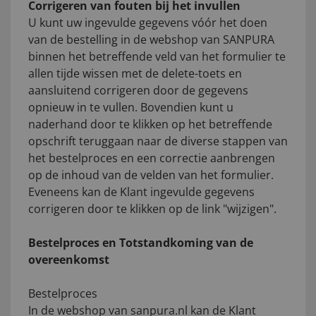
Corrigeren van fouten bij het invullen
U kunt uw ingevulde gegevens vóór het doen
van de bestelling in de webshop van SANPURA
binnen het betreffende veld van het formulier te
allen tijde wissen met de delete-toets en
aansluitend corrigeren door de gegevens
opnieuw in te vullen. Bovendien kunt u
naderhand door te klikken op het betreffende
opschrift teruggaan naar de diverse stappen van
het bestelproces en een correctie aanbrengen
op de inhoud van de velden van het formulier.
Eveneens kan de Klant ingevulde gegevens
corrigeren door te klikken op de link "wijzigen".
Bestelproces en Totstandkoming van de
overeenkomst
Bestelproces
In de webshop van sanpura.nl kan de Klant