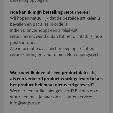
bestelling opvolgen.
Hoe kan ik mijn bestelling retourneren?
Wij hopen natuurlijk dat de bestelde artikelen u
bevallen en dat alles in orde is.
Indien u onverhoopt een artikel wilt
retourneren, wend u dan tot het dichtstbijzijnde
postkantoor.
Alle informatie over uw herroepingsrecht en
retourzendingen vindt u hier:
Herroepingsrecht
.
Wat moet ik doen als een product defect is,
als een verkeerd product wordt geleverd of als
het product helemaal niet werd geleverd?
Werd er een artikel niet geleverd? Bel ons op of
stuur een mailtje naar onze klantenservice:
info@sanpura.nl