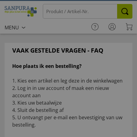
MENU
VAAK GESTELDE VRAGEN - FAQ
Hoe plaats ik een bestelling?
1. Kies een artikel en leg deze in de winkelwagen
2. Log in in uw account of maak een nieuw
account aan
3. Kies uw betaalwijze
4. Sluit de bestelling af
5. U ontvangt per e-mail een bevestiging van uw
bestelling.