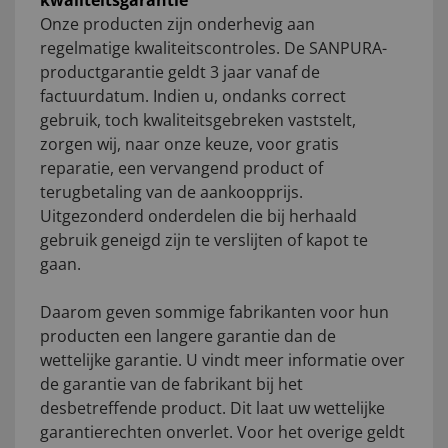
kwaliteitsgarantie
Onze producten zijn onderhevig aan
regelmatige kwaliteitscontroles. De SANPURA-
productgarantie geldt 3 jaar vanaf de
factuurdatum. Indien u, ondanks correct
gebruik, toch kwaliteitsgebreken vaststelt,
zorgen wij, naar onze keuze, voor gratis
reparatie, een vervangend product of
terugbetaling van de aankoopprijs.
Uitgezonderd onderdelen die bij herhaald
gebruik geneigd zijn te verslijten of kapot te
gaan.
Daarom geven sommige fabrikanten voor hun
producten een langere garantie dan de
wettelijke garantie. U vindt meer informatie over
de garantie van de fabrikant bij het
desbetreffende product. Dit laat uw wettelijke
garantierechten onverlet. Voor het overige geldt