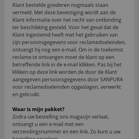
Klant bestelde goederen nogmaals staan
vermeld. Met deze bevestiging wordt aan de
Klant informatie over het recht van ontbinding
ter beschikking gesteld. Voor het geval dat de
Klant ingestemd heeft met het gebruiken van
zijn persoonsgegevens voor reclamedoeleinden,
ontvangt hij nog een e-mail. Om in de toekomst
reclame te ontvangen moet de klant op een
betreffende link in de e-mail klikken. Pas bij het
klikken op deze link worden de door de Klant
aangegeven persoonsgegevens door SANPURA
voor reclamedoeleinden opgeslagen, verwerkt
en gebruikt.
Waar is mijn pakket?
Zodra uw bestelling ons magazijn verlaat,
ontvangt u een e-mail met een
verzendingsnummer en een link. Zo kunt u uw