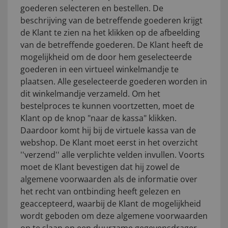
goederen selecteren en bestellen. De
beschrijving van de betreffende goederen krijgt
de Klant te zien na het klikken op de afbeelding
van de betreffende goederen. De Klant heeft de
mogelijkheid om de door hem geselecteerde
goederen in een virtueel winkelmandje te
plaatsen. Alle geselecteerde goederen worden in
dit winkelmandje verzameld. Om het
bestelproces te kunnen voortzetten, moet de
Klant op de knop "naar de kassa" klikken.
Daardoor komt hij bij de virtuele kassa van de
webshop. De Klant moet eerst in het overzicht
''verzend'' alle verplichte velden invullen. Voorts
moet de Klant bevestigen dat hij zowel de
algemene voorwaarden als de informatie over
het recht van ontbinding heeft gelezen en
geaccepteerd, waarbij de Klant de mogelijkheid
wordt geboden om deze algemene voorwaarden