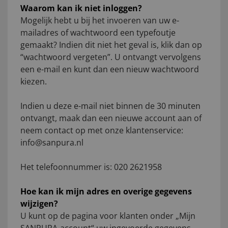
Waarom kan ik niet inloggen?
Mogelijk hebt u bij het invoeren van uw e-
mailadres of wachtwoord een typefoutje
gemaakt? Indien dit niet het geval is, klik dan op
“wachtwoord vergeten”. U ontvangt vervolgens
een e-mail en kunt dan een nieuw wachtwoord
kiezen.
Indien u deze e-mail niet binnen de 30 minuten
ontvangt, maak dan een nieuwe account aan of
neem contact op met onze klantenservice:
info@sanpura.nl
Het telefoonnummer is: 020 2621958
Hoe kan ik mijn adres en overige gegevens
wijzigen?
U kunt op de pagina voor klanten onder „Mijn