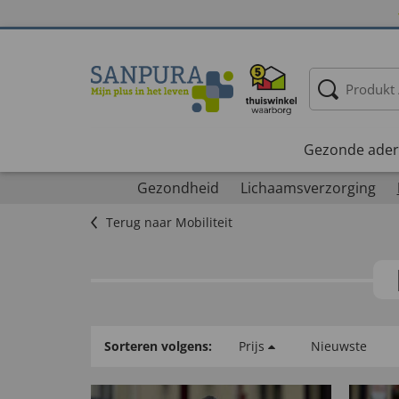
Gezonde ader
Gezondheid
Lichaamsverzorging
Terug naar Mobiliteit
Sorteren volgens:
Prijs
Nieuwste