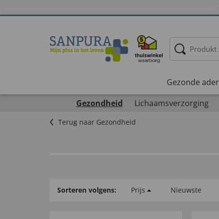
Gezonde ader
Gezondheid
Lichaamsverzorging
Terug naar Gezondheid
Sorteren volgens:
Prijs
Nieuwste