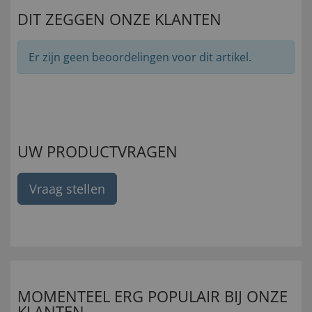
DIT ZEGGEN ONZE KLANTEN
Er zijn geen beoordelingen voor dit artikel.
UW PRODUCTVRAGEN
Vraag stellen
MOMENTEEL ERG POPULAIR BIJ ONZE
KLANTEN