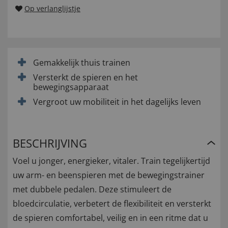
Op verlanglijstje
Gemakkelijk thuis trainen
Versterkt de spieren en het
bewegingsapparaat
Vergroot uw mobiliteit in het dagelijks leven
BESCHRIJVING
Voel u jonger, energieker, vitaler. Train tegelijkertijd
uw arm- en beenspieren met de bewegingstrainer
met dubbele pedalen. Deze stimuleert de
bloedcirculatie, verbetert de flexibiliteit en versterkt
de spieren comfortabel, veilig en in een ritme dat u