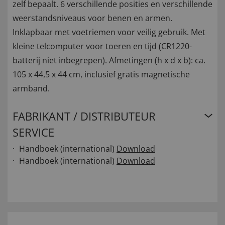
zelf bepaalt. 6 verschillende posities en verschillende
weerstandsniveaus voor benen en armen.
Inklapbaar met voetriemen voor veilig gebruik. Met
kleine telcomputer voor toeren en tijd (CR1220-
batterij niet inbegrepen). Afmetingen (h x d x b): ca.
105 x 44,5 x 44 cm, inclusief gratis magnetische
armband.
FABRIKANT / DISTRIBUTEUR
SERVICE
Handboek (international)
Download
Handboek (international)
Download