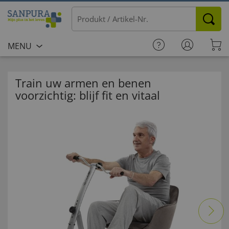
MENU
Train uw armen en benen
voorzichtig: blijf fit en vitaal