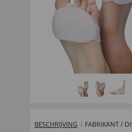
BESCHRIJVING
FABRIKANT / D