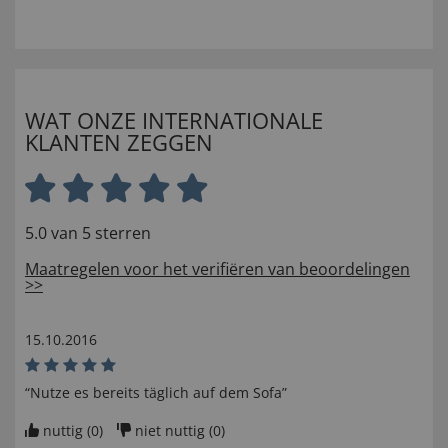
WAT ONZE INTERNATIONALE
KLANTEN ZEGGEN
5.0 van 5 sterren
Maatregelen voor het verifiëren van beoordelingen
>>
15.10.2016
“Nutze es bereits täglich auf dem Sofa”
nuttig (
0
)
niet nuttig (
0
)