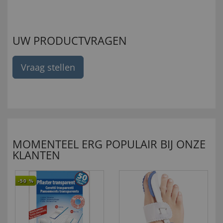
UW PRODUCTVRAGEN
Vraag stellen
MOMENTEEL ERG POPULAIR BIJ ONZE
KLANTEN
-50
%