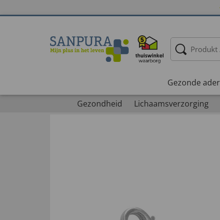
Gezonde ader
Gezondheid
Lichaamsverzorging