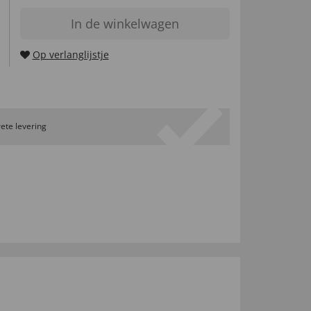
In de winkelwagen
Op verlanglijstje
ete levering