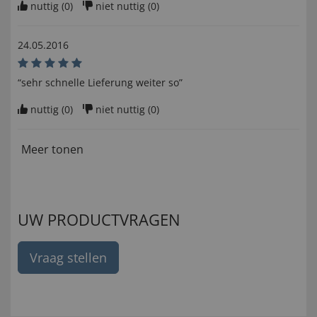
nuttig (
0
)
niet nuttig (
0
)
24.05.2016
“sehr schnelle Lieferung weiter so”
nuttig (
0
)
niet nuttig (
0
)
Meer tonen
UW PRODUCTVRAGEN
Vraag stellen