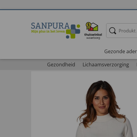
Gezonde ader
Gezondheid
Lichaamsverzorging