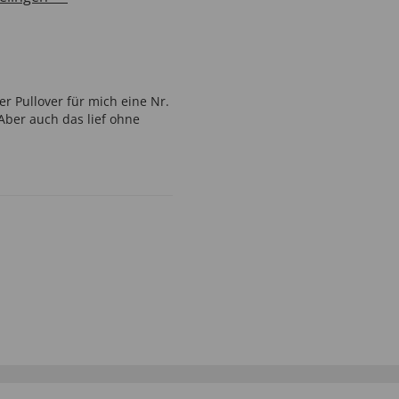
er Pullover für mich eine Nr.
 Aber auch das lief ohne