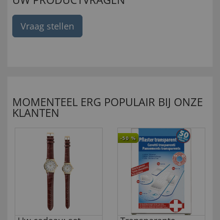
Vraag stellen
MOMENTEEL ERG POPULAIR BIJ ONZE
KLANTEN
-50
%