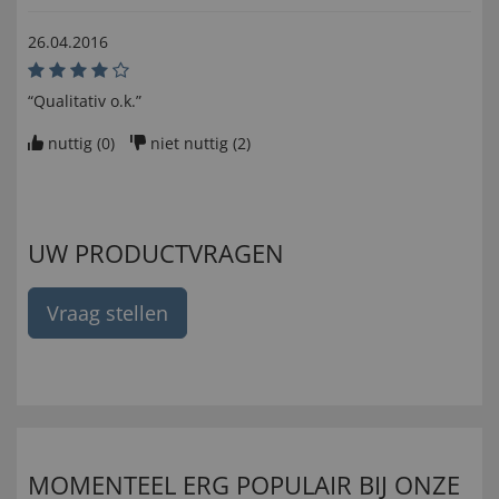
26.04.2016
“Qualitativ o.k.”
nuttig (
0
)
niet nuttig (
2
)
UW PRODUCTVRAGEN
Vraag stellen
MOMENTEEL ERG POPULAIR BIJ ONZE