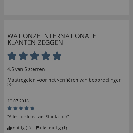
WAT ONZE INTERNATIONALE
KLANTEN ZEGGEN
4.5 van 5 sterren
Maatregelen voor het verifiëren van beoordelingen
>>
10.07.2016
“Alles bestens, viel Staufächer”
nuttig (
1
)
niet nuttig (
1
)