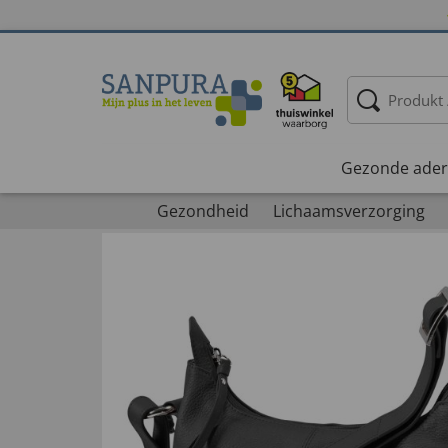
Gezonde ader
Gezondheid
Lichaamsverzorging