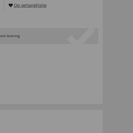
Op verlanglijstje
ete levering