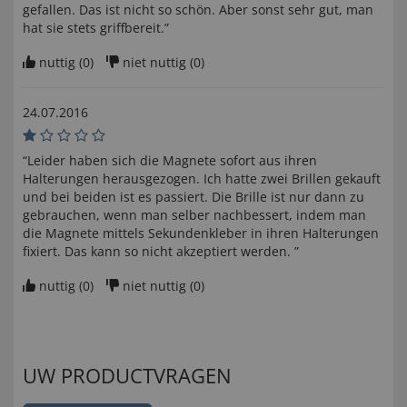
gefallen. Das ist nicht so schön. Aber sonst sehr gut, man
hat sie stets griffbereit.”
nuttig (
0
)
niet nuttig (
0
)
24.07.2016
“Leider haben sich die Magnete sofort aus ihren
Halterungen herausgezogen. Ich hatte zwei Brillen gekauft
und bei beiden ist es passiert. Die Brille ist nur dann zu
gebrauchen, wenn man selber nachbessert, indem man
die Magnete mittels Sekundenkleber in ihren Halterungen
fixiert. Das kann so nicht akzeptiert werden. ”
nuttig (
0
)
niet nuttig (
0
)
UW PRODUCTVRAGEN