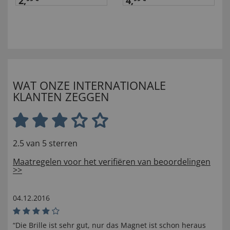
2,
4,
WAT ONZE INTERNATIONALE
KLANTEN ZEGGEN
2.5 van 5 sterren
Maatregelen voor het verifiëren van beoordelingen
>>
04.12.2016
“Die Brille ist sehr gut, nur das Magnet ist schon heraus