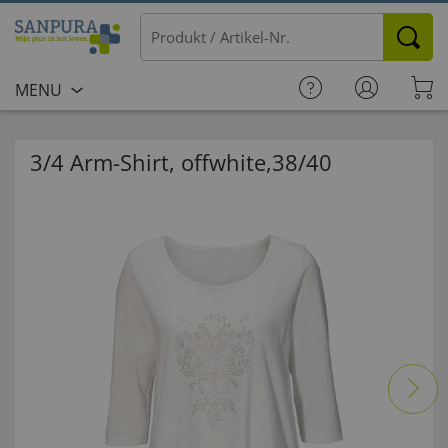
MENU
3/4 Arm-Shirt, offwhite,38/40