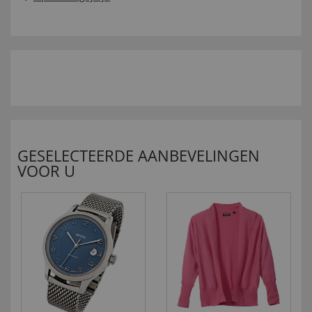
GESELECTEERDE AANBEVELINGEN
VOOR U