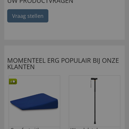
UW PRODUCTVRAGEN
Vraag stellen
MOMENTEEL ERG POPULAIR BIJ ONZE
KLANTEN
4