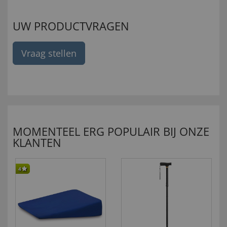
UW PRODUCTVRAGEN
Vraag stellen
MOMENTEEL ERG POPULAIR BIJ ONZE
KLANTEN
4