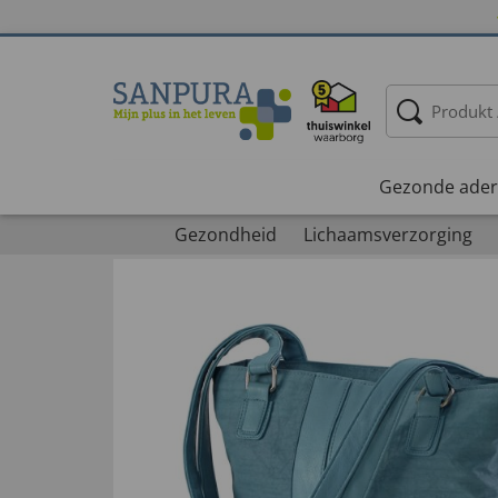
Gezonde ader
Gezondheid
Lichaamsverzorging