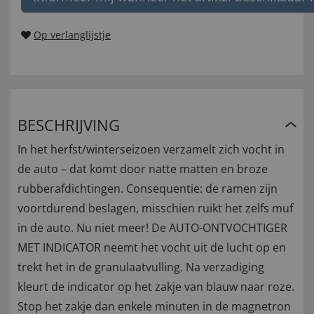
Op verlanglijstje
BESCHRIJVING
In het herfst/winterseizoen verzamelt zich vocht in
de auto – dat komt door natte matten en broze
rubberafdichtingen. Consequentie: de ramen zijn
voortdurend beslagen, misschien ruikt het zelfs muf
in de auto. Nu niet meer! De AUTO-ONTVOCHTIGER
MET INDICATOR neemt het vocht uit de lucht op en
trekt het in de granulaatvulling. Na verzadiging
kleurt de indicator op het zakje van blauw naar roze.
Stop het zakje dan enkele minuten in de magnetron