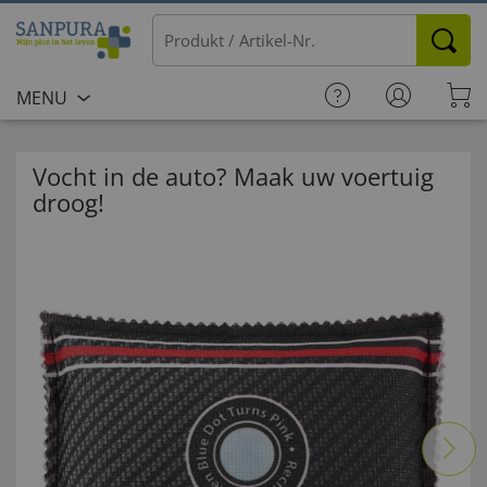
MENU
Vocht in de auto? Maak uw voertuig
droog!