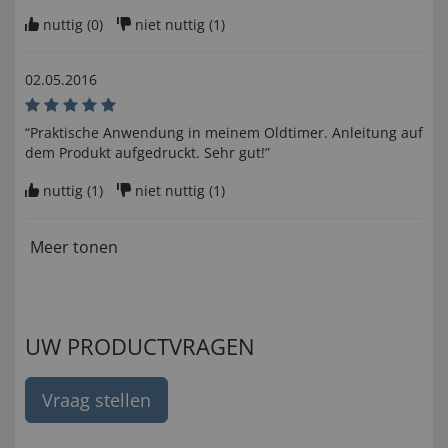
nuttig (
0
)
niet nuttig (
1
)
02.05.2016
“Praktische Anwendung in meinem Oldtimer. Anleitung auf
dem Produkt aufgedruckt. Sehr gut!”
nuttig (
1
)
niet nuttig (
1
)
Meer tonen
UW PRODUCTVRAGEN
Vraag stellen