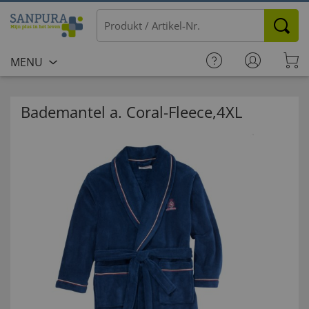
MENU
Bademantel a. Coral-Fleece,4XL