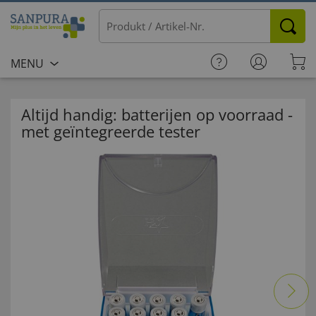
MENU
Altijd handig: batterijen op voorraad -
met geïntegreerde tester