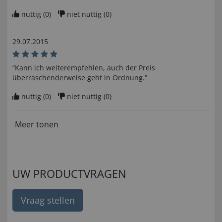
nuttig (
0
)
niet nuttig (
0
)
29.07.2015
“Kann ich weiterempfehlen, auch der Preis
überraschenderweise geht in Ordnung.”
nuttig (
0
)
niet nuttig (
0
)
Meer tonen
UW PRODUCTVRAGEN
Vraag stellen