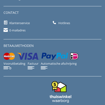
CONTACT
Klantenservice
Hotlines
E-mailadres
BETAALMETHODEN
Vooruitbetaling
Factuur
Automatische afschrijving