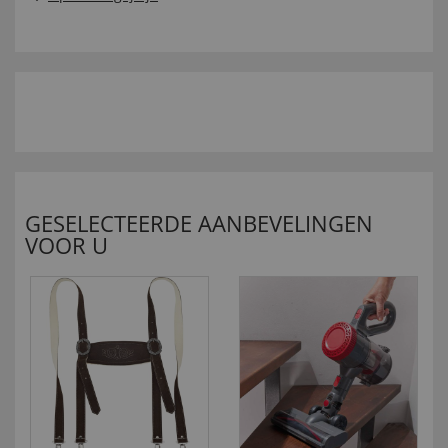
GESELECTEERDE AANBEVELINGEN
VOOR U