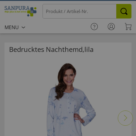
MENU
Bedrucktes Nachthemd,lila