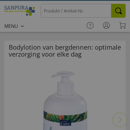
MENU
Bodylotion van bergdennen: optimale
verzorging voor elke dag