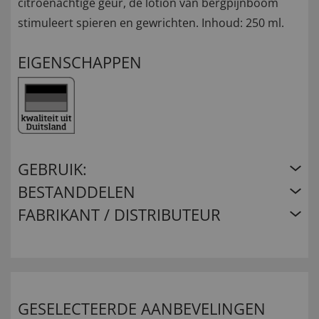
citroenachtige geur, de lotion van bergpijnboom
stimuleert spieren en gewrichten. Inhoud: 250 ml.
EIGENSCHAPPEN
GEBRUIK:
BESTANDDELEN
FABRIKANT / DISTRIBUTEUR
GESELECTEERDE AANBEVELINGEN