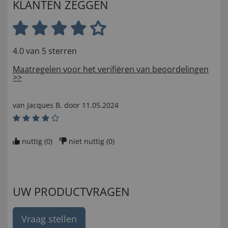
KLANTEN ZEGGEN
4.0 van 5 sterren
Maatregelen voor het verifiëren van beoordelingen
>>
van
Jacques B
. door
11.05.2024
nuttig (
0
)
niet nuttig (
0
)
UW PRODUCTVRAGEN
Vraag stellen