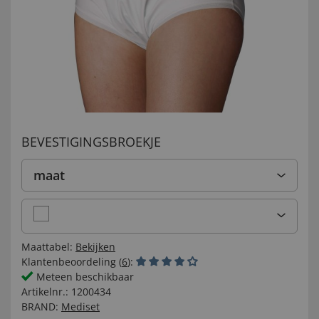
BEVESTIGINGSBROEKJE
maat
Maattabel:
Bekijken
Klantenbeoordeling (
6
):
Meteen beschikbaar
Artikelnr.:
1200434
BRAND:
Mediset