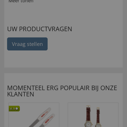
Meer tonen
UW PRODUCTVRAGEN
Vraag stellen
MOMENTEEL ERG POPULAIR BIJ ONZE
KLANTEN
4,5