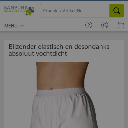
MENU
Bijzonder elastisch en desondanks
absoluut vochtdicht