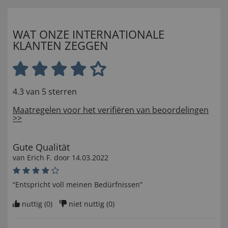
WAT ONZE INTERNATIONALE
KLANTEN ZEGGEN
4.3 van 5 sterren
Maatregelen voor het verifiëren van beoordelingen
>>
Gute Qualität
van
Erich F
. door
14.03.2022
“Entspricht voll meinen Bedürfnissen”
nuttig (
0
)
niet nuttig (
0
)