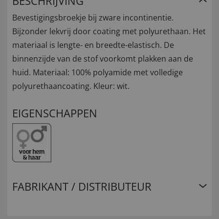
BESCHRIJVING
Bevestigingsbroekje bij zware incontinentie.
Bijzonder lekvrij door coating met polyurethaan. Het
materiaal is lengte- en breedte-elastisch. De
binnenzijde van de stof voorkomt plakken aan de
huid. Materiaal: 100% polyamide met volledige
polyurethaancoating. Kleur: wit.
EIGENSCHAPPEN
FABRIKANT / DISTRIBUTEUR