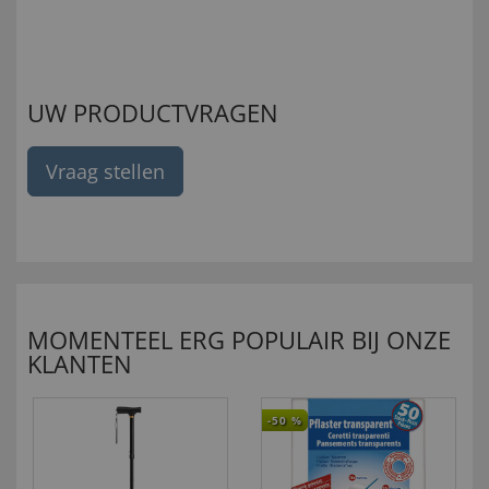
UW PRODUCTVRAGEN
Vraag stellen
MOMENTEEL ERG POPULAIR BIJ ONZE
KLANTEN
-50
%