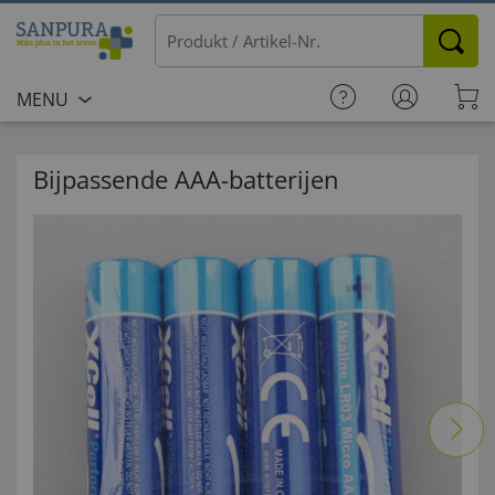
MENU
Bijpassende AAA-batterijen