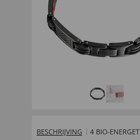
BESCHRIJVING
4 BIO-ENERGE