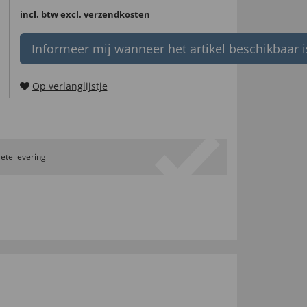
incl. btw
excl. verzendkosten
Informeer mij wanneer het artikel beschikbaar i
Op verlanglijstje
ete levering