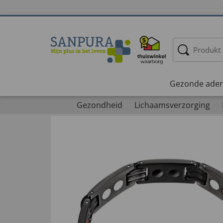
Gezonde ader
Gezondheid
Lichaamsverzorging