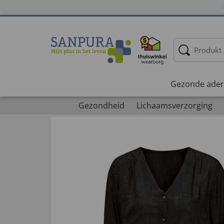
Gezonde ader
Gezondheid
Lichaamsverzorging