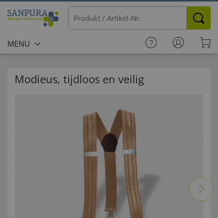
MENU
Modieus, tijdloos en veilig