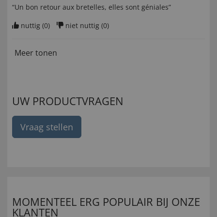
“Un bon retour aux bretelles, elles sont géniales”
nuttig (
0
)
niet nuttig (
0
)
Meer tonen
UW PRODUCTVRAGEN
Vraag stellen
MOMENTEEL ERG POPULAIR BIJ ONZE
KLANTEN