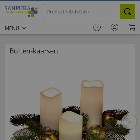
MENU
Buiten-kaarsen