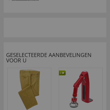
GESELECTEERDE AANBEVELINGEN
VOOR U
4