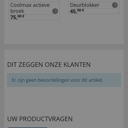
Coolmax actieve
Deurblokker
broek
45,
00 €
75,
00 €
DIT ZEGGEN ONZE KLANTEN
Er zijn geen beoordelingen voor dit artikel.
UW PRODUCTVRAGEN