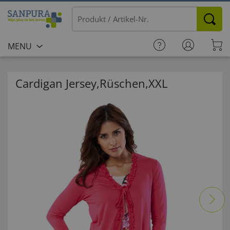
MENU
Cardigan Jersey,Rüschen,XXL