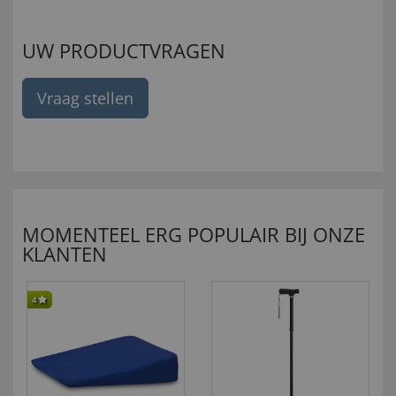
UW PRODUCTVRAGEN
Vraag stellen
MOMENTEEL ERG POPULAIR BIJ ONZE
KLANTEN
4