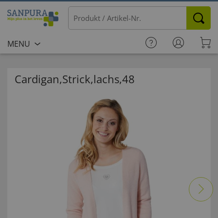
MENU
Cardigan,Strick,lachs,48