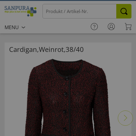
MENU
Cardigan,Weinrot,38/40