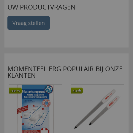
UW PRODUCTVRAGEN
Vraag stellen
MOMENTEEL ERG POPULAIR BIJ ONZE
KLANTEN
-50
%
4,5