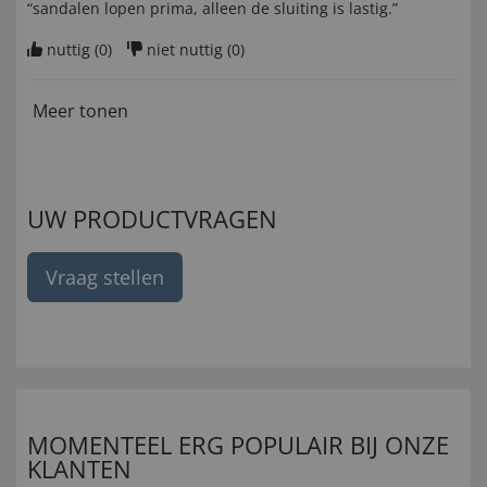
“sandalen lopen prima, alleen de sluiting is lastig.”
nuttig (
0
)
niet nuttig (
0
)
Meer tonen
UW PRODUCTVRAGEN
Vraag stellen
MOMENTEEL ERG POPULAIR BIJ ONZE
KLANTEN