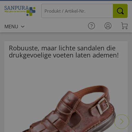
MENU
Robuuste, maar lichte sandalen die
drukgevoelige voeten laten ademen!