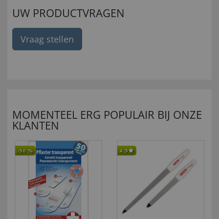
UW PRODUCTVRAGEN
Vraag stellen
MOMENTEEL ERG POPULAIR BIJ ONZE
KLANTEN
-50
%
4,5