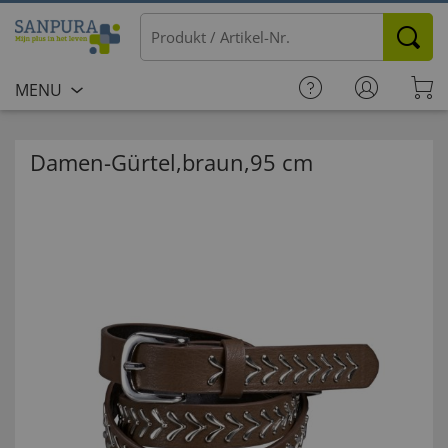
MENU
Damen-Gürtel,braun,95 cm